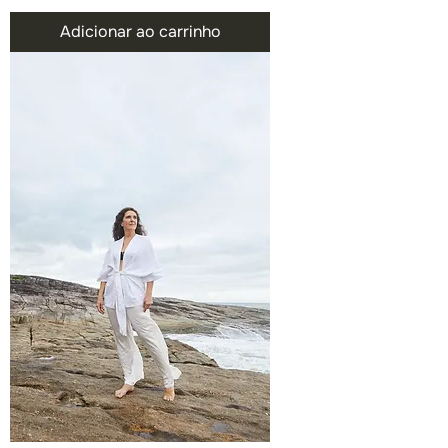
Adicionar ao carrinho