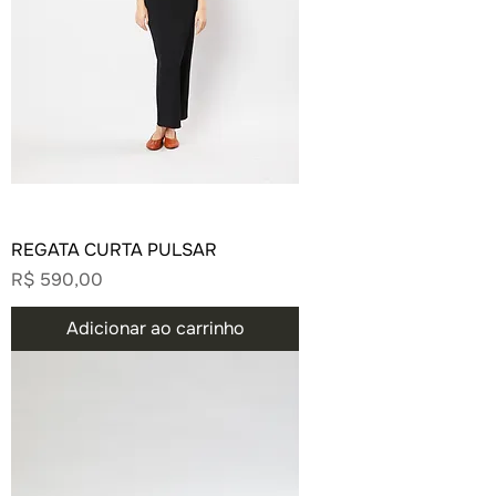
REGATA CURTA PULSAR
Preço
R$ 590,00
Adicionar ao carrinho