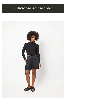
Adicionar ao carrinho