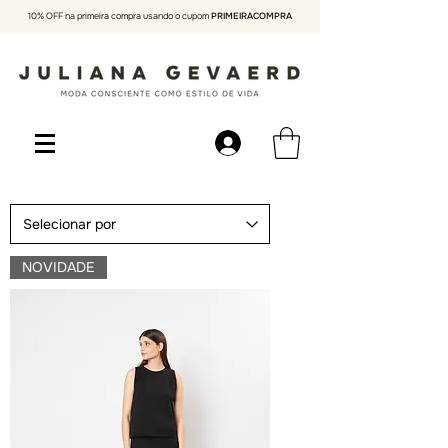
10% OFF na primeira compra usando o cupom
PRIMEIRACOMPRA
NOVIDADE