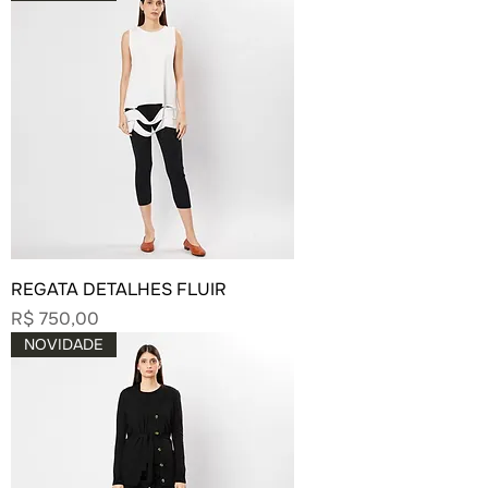
REGATA DETALHES FLUIR
Preço
R$ 750,00
NOVIDADE