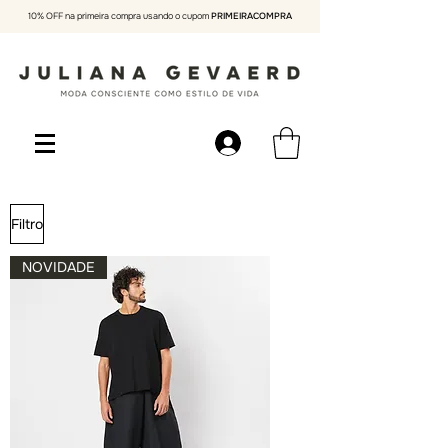
10% OFF na primeira compra usando o cupom
PRIMEIRACOMPRA
Filtro
NOVIDADE