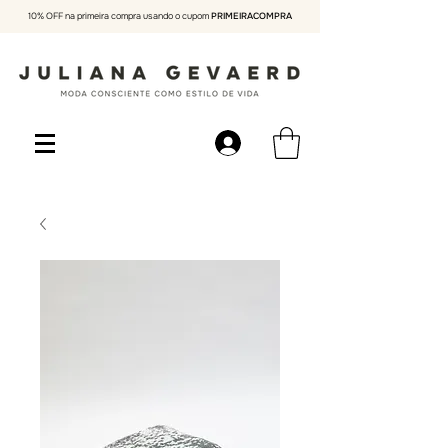
10% OFF na primeira compra usando o cupom
PRIMEIRACOMPRA