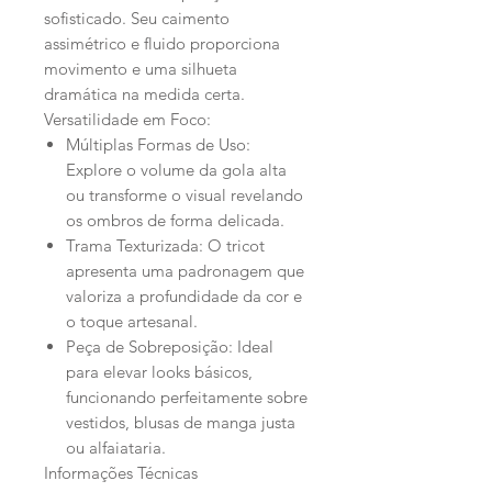
sofisticado. Seu caimento
assimétrico e fluido proporciona
movimento e uma silhueta
dramática na medida certa.
Versatilidade em Foco:
Múltiplas Formas de Uso:
Explore o volume da gola alta
ou transforme o visual revelando
os ombros de forma delicada.
Trama Texturizada: O tricot
apresenta uma padronagem que
valoriza a profundidade da cor e
o toque artesanal.
Peça de Sobreposição: Ideal
para elevar looks básicos,
funcionando perfeitamente sobre
vestidos, blusas de manga justa
ou alfaiataria.
Informações Técnicas