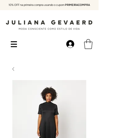
10% OFF na primeira compra usando o cupom
PRIMEIRACOMPRA