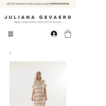
10% OFF na primeira compra usando o cupom
PRIMEIRACOMPRA