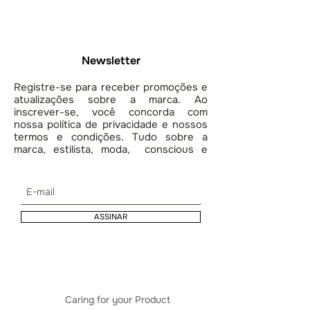
Newsletter
Registre-se para receber promoções e
atualizações sobre a marca. Ao
inscrever-se, você concorda com
nossa política de privacidade e nossos
termos e condições. Tudo sobre a
marca, estilista, moda, conscious e
lifestyle.
ASSINAR
Caring for your Product