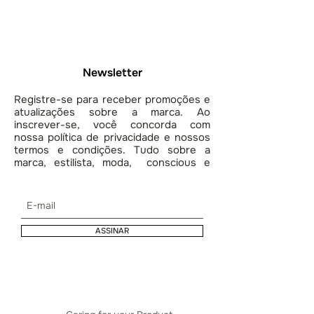
Newsletter
Registre-se para receber promoções e
atualizações sobre a marca. Ao
inscrever-se, você concorda com
nossa política de privacidade e nossos
termos e condições. Tudo sobre a
marca, estilista, moda, conscious e
lifestyle.
ASSINAR