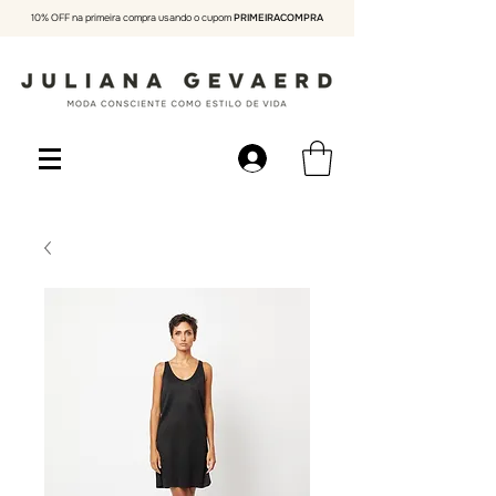
10% OFF na primeira compra usando o cupom
PRIMEIRACOMPRA