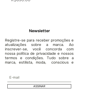
Newsletter
Registre-se para receber promoções e
atualizações sobre a marca. Ao
inscrever-se, você concorda com
nossa política de privacidade e nossos
termos e condições. Tudo sobre a
marca, estilista, moda, conscious e
lifestyle.
ASSINAR