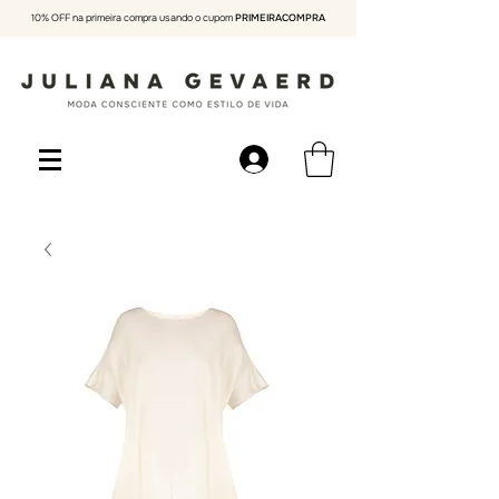
10% OFF na primeira compra usando o cupom
PRIMEIRACOMPRA