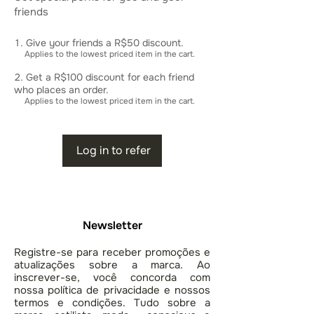
friends
Give your friends a R$50 discount.
Applies to the lowest priced item in the cart.
Get a R$100 discount for each friend
who places an order.
Applies to the lowest priced item in the cart.
Log in to refer
Newsletter
Registre-se para receber promoções e
atualizações sobre a marca. Ao
inscrever-se, você concorda com
nossa política de privacidade e nossos
termos e condições. Tudo sobre a