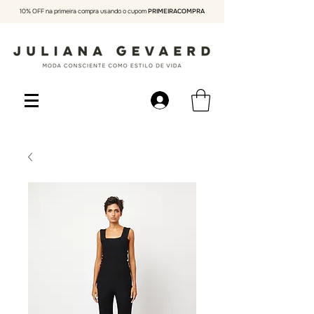
10% OFF na primeira compra usando o cupom
PRIMEIRACOMPRA