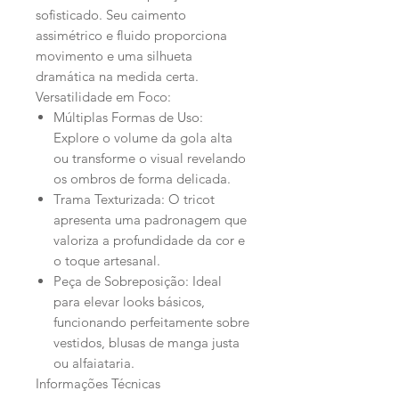
sofisticado. Seu caimento
assimétrico e fluido proporciona
movimento e uma silhueta
dramática na medida certa.
Versatilidade em Foco:
Múltiplas Formas de Uso:
Explore o volume da gola alta
ou transforme o visual revelando
os ombros de forma delicada.
Trama Texturizada: O tricot
apresenta uma padronagem que
valoriza a profundidade da cor e
o toque artesanal.
Peça de Sobreposição: Ideal
para elevar looks básicos,
funcionando perfeitamente sobre
vestidos, blusas de manga justa
ou alfaiataria.
Informações Técnicas