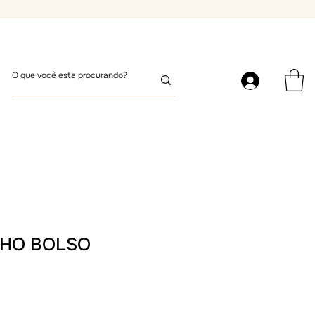
NHO BOLSO