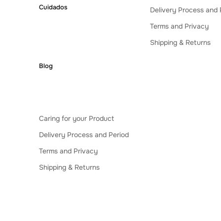
Cuidados
Delivery Process and 
Terms and Privacy
Shipping & Returns
Blog
Caring for your Product
Delivery Process and Period
Terms and Privacy
Shipping & Returns