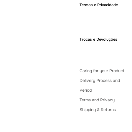
Termos e Privacidade
Trocas e Devoluções
Caring for your Product
Delivery Process and
Period
Terms and Privacy
Shipping & Returns