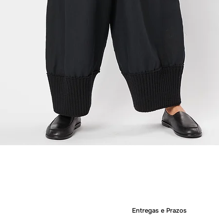
Quick View
Entregas e Prazos