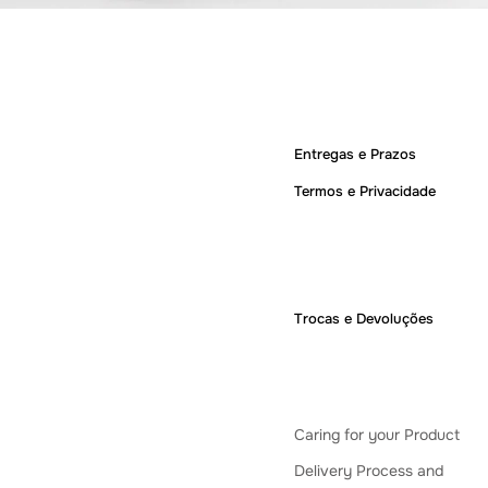
Quick View
Entregas e Prazos
Termos e Privacidade
Trocas e Devoluções
Caring for your Product
Delivery Process and