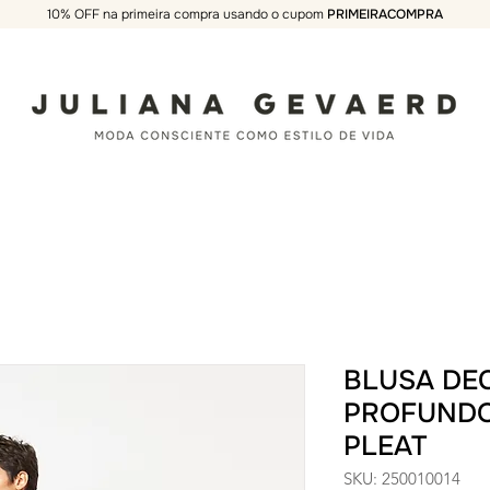
10% OFF na primeira compra usando o cupom
PRIMEIRACOMPRA
JULIANA GEVAERD
BLUSA DE
PROFUND
PLEAT
SKU: 250010014